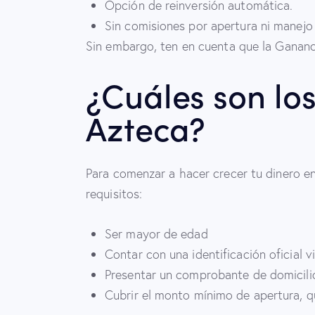
Opción de reinversión automática.
Sin comisiones por apertura ni manejo
Sin embargo, ten en cuenta que la Gananci
¿Cuáles son los
Azteca?
Para comenzar a hacer crecer tu dinero en
requisitos:
Ser mayor de edad
Contar con una identificación oficial 
Presentar un comprobante de domicilio
Cubrir el monto mínimo de apertura, qu