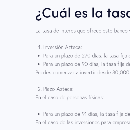
¿Cuál es la ta
La tasa de interés que ofrece este banco v
Inversión Azteca:
Para un plazo de 270 días, la tasa fij
Para un plazo de 90 días, la tasa fija
Puedes comenzar a invertir desde 30,000
Plazo Azteca:
En el caso de personas físicas:
Para un plazo de 91 días, la tasa fija 
En el caso de las inversiones para empresa