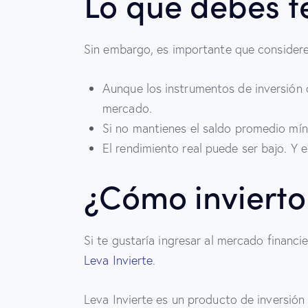
Lo que debes t
Sin embargo, es importante que consideres
Aunque los instrumentos de inversión o
mercado.​
Si no mantienes el saldo promedio mín
El rendimiento real puede ser bajo. Y 
¿Cómo invierto
Si te gustaría ingresar al mercado financ
Leva Invierte
.
Leva Invierte es un producto de inversión