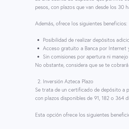
pesos, con plazos que van desde los 30 h
Además, ofrece los siguientes beneficios:
Posibilidad de realizar depósitos adic
Acceso gratuito a Banca por Internet 
Sin comisiones por apertura ni manejo
No obstante, considera que se te cobrará
Inversión Azteca Plazo
Se trata de un certificado de depósito a 
con plazos disponibles de 91, 182 o 364 dí
Esta opción ofrece los siguientes benefici