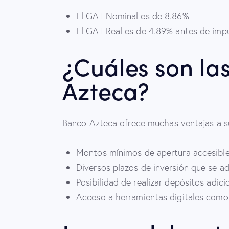
El GAT Nominal es de 8.86%
El GAT Real es de 4.89% antes de imp
¿Cuáles son las
Azteca?
Banco Azteca ofrece muchas ventajas a su
Montos mínimos de apertura accesible
Diversos plazos de inversión que se ad
Posibilidad de realizar depósitos adici
Acceso a herramientas digitales como 