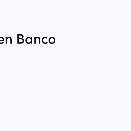
 en Banco