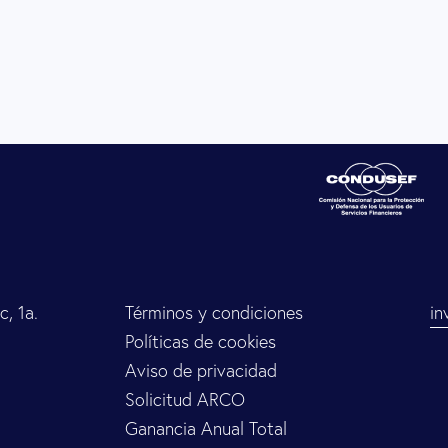
, 1a.
Términos y condiciones
in
Políticas de cookies
Aviso de privacidad
Solicitud ARCO
Ganancia Anual Total