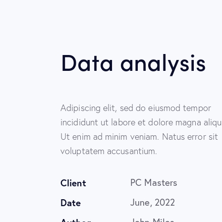
Data analysis
Adipiscing elit, sed do eiusmod tempor
incididunt ut labore et dolore magna aliqu
Ut enim ad minim veniam. Natus error sit
voluptatem accusantium.
Client
PC Masters
Date
June, 2022