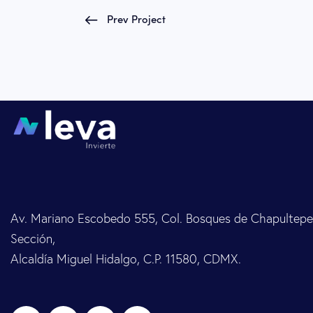
Prev Project
Av. Mariano Escobedo 555, Col. Bosques de Chapultepec
Sección,
Alcaldía Miguel Hidalgo, C.P. 11580, CDMX.