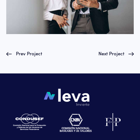
Prev Project
Next Project