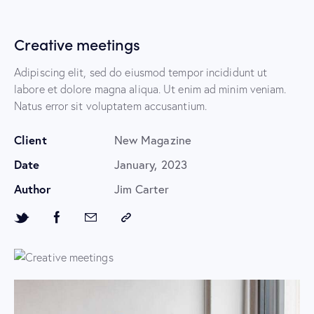
Creative meetings
Adipiscing elit, sed do eiusmod tempor incididunt ut
labore et dolore magna aliqua. Ut enim ad minim veniam.
Natus error sit voluptatem accusantium.
Client
New Magazine
Date
January, 2023
Author
Jim Carter