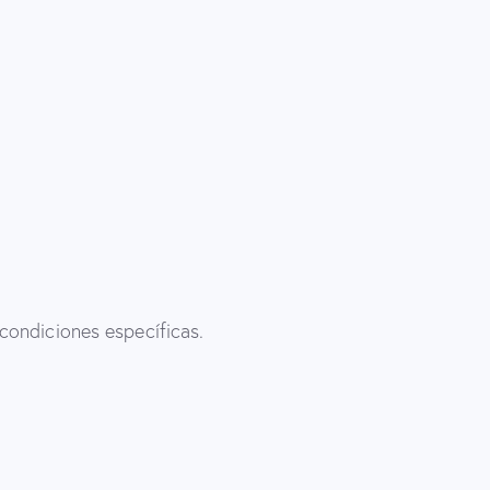
 condiciones específicas.