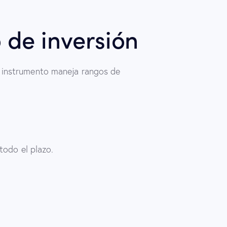
 de inversión
 instrumento maneja rangos de
todo el plazo.