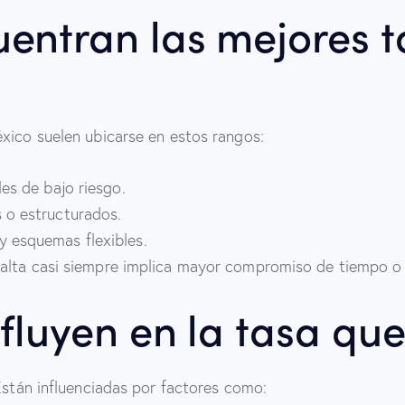
entran las mejores t
xico suelen ubicarse en estos rangos:
les de bajo riesgo.
 o estructurados.
 esquemas flexibles.
 alta casi siempre implica mayor compromiso de tiempo o
fluyen en la tasa que
Están influenciadas por factores como: