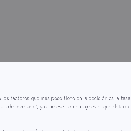
e los factores que más peso tiene en la decisión es la tas
s de inversión”, ya que ese porcentaje es el que determi