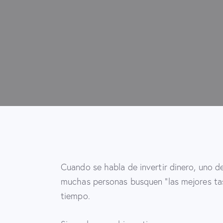
Cuando se habla de invertir dinero, uno d
muchas personas busquen “las mejores tasa
tiempo.