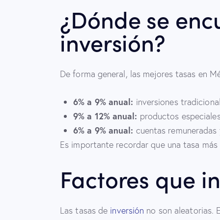
¿Dónde se encu
inversión?
De forma general, las mejores tasas en Mé
6% a 9% anual:
inversiones tradiciona
9% a 12% anual:
productos especiales
6% a 9% anual:
cuentas remuneradas y
Es importante recordar que una tasa más
Factores que in
Las tasas de
inversión
no son aleatorias. 