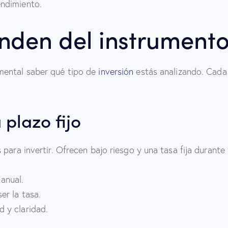
ndimiento.
nden del instrumento
mental saber qué tipo de
inversión
estás analizando. Cada
plazo fijo
para invertir. Ofrecen bajo riesgo y una tasa fija durante 
anual.
er la tasa.
d y claridad.