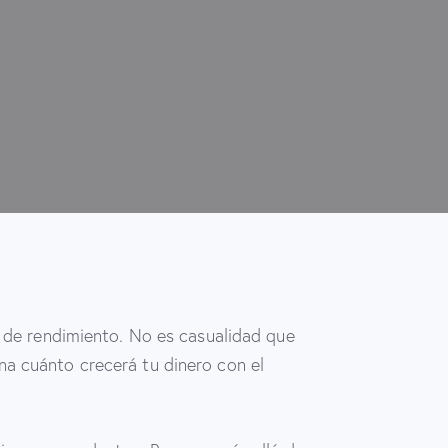
a de rendimiento. No es casualidad que
na cuánto crecerá tu dinero con el