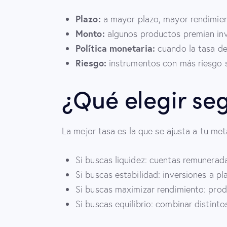
Plazo:
a mayor plazo, mayor rendimien
Monto:
algunos productos premian inv
Política monetaria:
cuando la tasa de 
Riesgo:
instrumentos con más riesgo s
¿Qué elegir seg
La mejor tasa es la que se ajusta a tu met
Si buscas liquidez: cuentas remunerad
Si buscas estabilidad: inversiones a pla
Si buscas maximizar rendimiento: pro
Si buscas equilibrio: combinar distinto