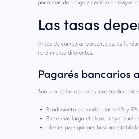
poco más de riesgo a cambio de mayor re
Las tasas depe
Antes de comparar porcentajes, es funda
rendimiento diferentes.
Pagarés bancarios a 
Son una de las opciones más tradicionales 
Rendimiento promedio: entre 6% y 9% 
Entre más largo el plazo, mayor suele s
Ideales para quienes buscan estabilida