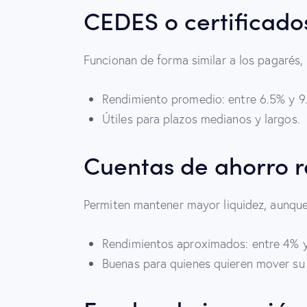
CEDES o certificado
Funcionan de forma similar a los pagarés,
Rendimiento promedio: entre 6.5% y 9
Útiles para plazos medianos y largos.
Cuentas de ahorro 
Permiten mantener mayor liquidez, aunque
Rendimientos aproximados: entre 4% y
Buenas para quienes quieren mover su 