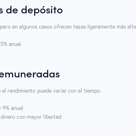
s de depósito
 pero en algunos casos ofrecen tasas ligeramente más alta
.5% anual.
remuneradas
 el rendimiento puede variar con el tiempo.
 9% anual.
dinero con mayor libertad.