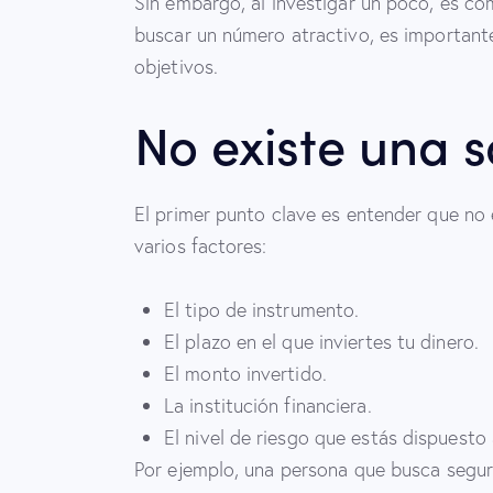
Sin embargo, al investigar un poco, es co
buscar un número atractivo, es important
objetivos.
No existe una s
El primer punto clave es entender que no 
varios factores:
El tipo de instrumento.
El plazo en el que inviertes tu dinero.
El monto invertido.
La institución financiera.
El nivel de riesgo que estás dispuesto 
Por ejemplo, una persona que busca seguri