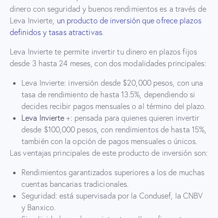
dinero con seguridad y buenos rendimientos es a través de
Leva Invierte,
un producto de inversión que ofrece plazos
definidos y tasas atractivas
.
Leva Invierte te permite invertir tu dinero en plazos fijos
desde 3 hasta 24 meses, con dos modalidades principales:
Leva Invierte: inversión desde $20,000 pesos, con una
tasa de rendimiento de hasta 13.5%, dependiendo si
decides recibir pagos mensuales o al término del plazo.
Leva Invierte
+: pensada para quienes quieren invertir
desde $100,000 pesos, con rendimientos de hasta 15%,
también con la opción de pagos mensuales o únicos.
Las ventajas principales de este producto de inversión son:
Rendimientos garantizados superiores a los de muchas
cuentas bancarias tradicionales.
Seguridad: está supervisada por la Condusef, la CNBV
y Banxico.