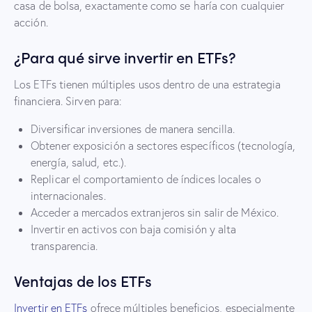
casa de bolsa, exactamente como se haría con cualquier
acción.
¿Para qué sirve invertir en ETFs?
Los ETFs tienen múltiples usos dentro de una estrategia
financiera. Sirven para:
Diversificar inversiones de manera sencilla.
Obtener exposición a sectores específicos (tecnología,
energía, salud, etc.).
Replicar el comportamiento de índices locales o
internacionales.
Acceder a mercados extranjeros sin salir de México.
Invertir en activos con baja comisión y alta
transparencia.
Ventajas de los ETFs
Invertir en ETFs
ofrece múltiples beneficios, especialmente