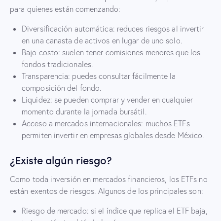
para quienes están comenzando:
Diversificación automática: reduces riesgos al invertir
en una canasta de activos en lugar de uno solo.
Bajo costo: suelen tener comisiones menores que los
fondos tradicionales.
Transparencia: puedes consultar fácilmente la
composición del fondo.
Liquidez: se pueden comprar y vender en cualquier
momento durante la jornada bursátil.
Acceso a mercados internacionales: muchos ETFs
permiten invertir en empresas globales desde México.
¿Existe algún riesgo?
Como toda inversión en mercados financieros, los ETFs no
están exentos de riesgos. Algunos de los principales son:
Riesgo de mercado: si el índice que replica el ETF baja,