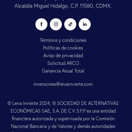
Alcaldía Miguel Hidalgo, C.P. 11580, CDMX.
Términos y condiciones
Políticas de cookies
Aviso de privacidad
Solicitud ARCO
Ganancia Anual Total
inversiones@levainvierte.com
© Leva Invierte 2024, © SOCIEDAD DE ALTERNATIVAS
ECONÓMICAS SAE, S.A. DE C.V. S.F.P es una entidad
financiera autorizada y supervisada por la Comisión
Nacional Bancaria y de Valores y demás autoridades