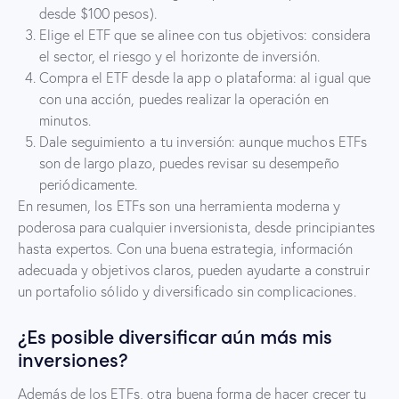
desde $100 pesos).
Elige el ETF que se alinee con tus objetivos: considera
el sector, el riesgo y el horizonte de inversión.
Compra el ETF desde la app o plataforma: al igual que
con una acción, puedes realizar la operación en
minutos.
Dale seguimiento a tu inversión: aunque muchos ETFs
son de largo plazo, puedes revisar su desempeño
periódicamente.
En resumen, los ETFs son una herramienta moderna y
poderosa para cualquier inversionista, desde principiantes
hasta expertos. Con una buena estrategia, información
adecuada y objetivos claros, pueden ayudarte a construir
un portafolio sólido y diversificado sin complicaciones.
¿Es posible diversificar aún más mis
inversiones?
Además de los ETFs, otra buena forma de hacer crecer tu