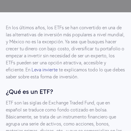
En los últimos años, los ETFs se han convertido en una de
las alternativas de inversión más populares a nivel mundial,
y México no es la excepción. Ya sea que busques hacer
crecer tu dinero con bajo costo, diversificar tu portafolio o
empezar a invertir sin necesidad de ser un experto, los
ETFs pueden ser una opción atractiva, accesible y
eficiente. En
Leva invierte
te explicamos todo lo que debes
saber sobre esta forma de inversión.
¿Qué es un ETF?
ETF son las siglas de Exchange Traded Fund, que en
español se traduce como fondo cotizado en bolsa.
Básicamente, se trata de un instrumento financiero que
agrupa una serie de activos, como acciones, bonos,
materias primas, divisas, etc., y que se comercializa en las