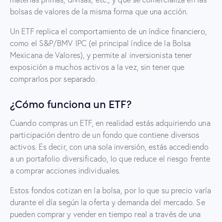
bolsas de valores de la misma forma que una acción.
Un ETF replica el comportamiento de un índice financiero,
como el S&P/BMV IPC (el principal índice de la Bolsa
Mexicana de Valores), y permite al inversionista tener
exposición a muchos activos a la vez, sin tener que
comprarlos por separado.
¿Cómo funciona un ETF?
Cuando compras un ETF, en realidad estás adquiriendo una
participación dentro de un fondo que contiene diversos
activos. Es decir, con una sola inversión, estás accediendo
a un portafolio diversificado, lo que reduce el riesgo frente
a comprar acciones individuales.
Estos fondos cotizan en la bolsa, por lo que su precio varía
durante el día según la oferta y demanda del mercado. Se
pueden comprar y vender en tiempo real a través de una