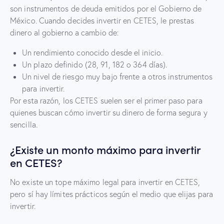
son instrumentos de deuda emitidos por el Gobierno de
México. Cuando decides invertir en CETES, le prestas
dinero al gobierno a cambio de:
Un rendimiento conocido desde el inicio.
Un plazo definido (28, 91, 182 o 364 días).
Un nivel de riesgo muy bajo frente a otros instrumentos
para invertir.
Por esta razón, los CETES suelen ser el primer paso para
quienes buscan cómo invertir su dinero de forma segura y
sencilla.
¿Existe un monto máximo para invertir
en CETES?
No existe un tope máximo legal para invertir en CETES,
pero sí hay límites prácticos según el medio que elijas para
invertir.