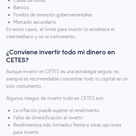
Casas de bolsa.
Bancos.
Fondos de inversión gubernamentales.
Mercado secundario.
En estos casos, el límite para invertir lo establece el
intermediario y no el instrumento.
¿Conviene invertir todo mi dinero en
CETES?
Aunque invertir en CETES es una estrategia segura, no
siempre es recomendable concentrar todo tu capital en un
solo instrumento.
Algunos riesgos de invertir todo en CETES son:
La inflación puede superar el rendimiento.
Falta de diversificación al invertir.
Rendimientos más limitados frente a otras opciones
para invertir.