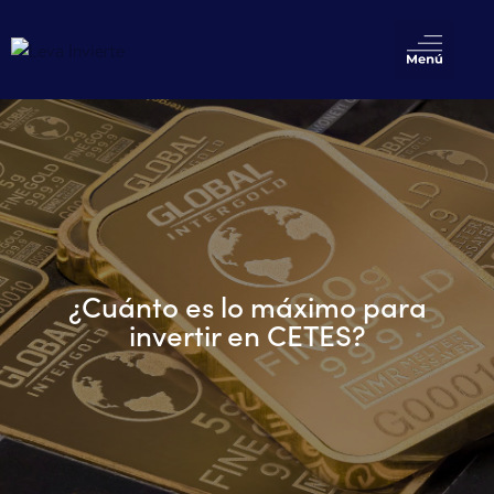
¿Cuánto es lo máximo para
invertir en CETES?