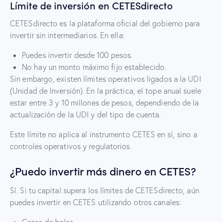
Límite de inversión en CETESdirecto
CETESdirecto es la plataforma oficial del gobierno para
invertir sin intermediarios. En ella:
Puedes invertir desde 100 pesos.
No hay un monto máximo fijo establecido.
Sin embargo, existen límites operativos ligados a la UDI
(Unidad de Inversión). En la práctica, el tope anual suele
estar entre 3 y 10 millones de pesos, dependiendo de la
actualización de la UDI y del tipo de cuenta.
Este límite no aplica al instrumento CETES en sí, sino a
controles operativos y regulatorios.
¿Puedo invertir más dinero en CETES?
Sí. Si tu capital supera los límites de CETESdirecto, aún
puedes invertir en CETES utilizando otros canales: