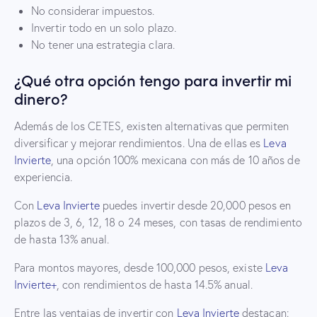
No considerar impuestos.
Invertir todo en un solo plazo.
No tener una estrategia clara.
¿Qué otra opción tengo para invertir mi
dinero?
Además de los CETES, existen alternativas que permiten
diversificar y mejorar rendimientos. Una de ellas es
Leva
Invierte
, una opción 100% mexicana con más de 10 años de
experiencia.
Con
Leva Invierte
puedes invertir desde 20,000 pesos en
plazos de 3, 6, 12, 18 o 24 meses, con tasas de rendimiento
de hasta 13% anual.
Para montos mayores, desde 100,000 pesos, existe
Leva
Invierte+
, con rendimientos de hasta 14.5% anual.
Entre las ventajas de invertir con
Leva Invierte
destacan: