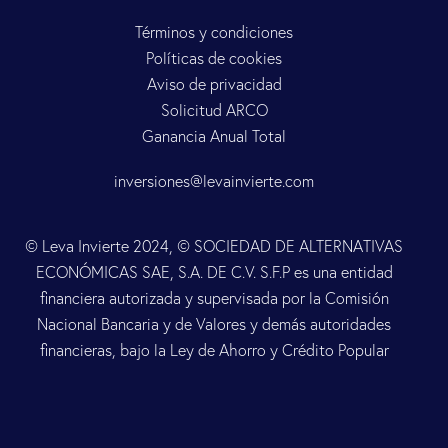
Términos y condiciones
Políticas de cookies
Aviso de privacidad
Solicitud ARCO
Ganancia Anual Total
inversiones@levainvierte.com
© Leva Invierte 2024, © SOCIEDAD DE ALTERNATIVAS
ECONÓMICAS SAE, S.A. DE C.V. S.F.P es una entidad
financiera autorizada y supervisada por la Comisión
Nacional Bancaria y de Valores y demás autoridades
financieras, bajo la Ley de Ahorro y Crédito Popular