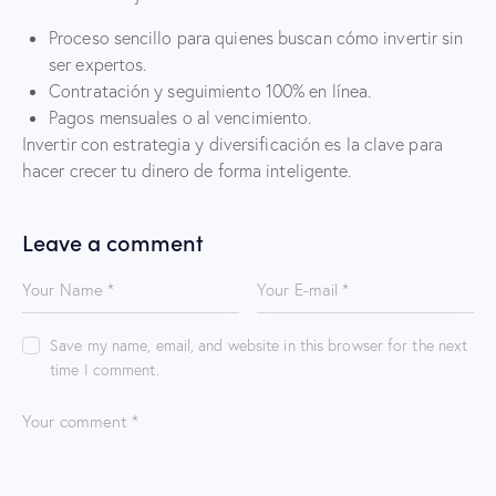
Proceso sencillo para quienes buscan cómo invertir sin
ser expertos.
Contratación y seguimiento 100% en línea.
Pagos mensuales o al vencimiento.
Invertir con estrategia y diversificación es la clave para
hacer crecer tu dinero de forma inteligente.
Leave a comment
Save my name, email, and website in this browser for the next
time I comment.