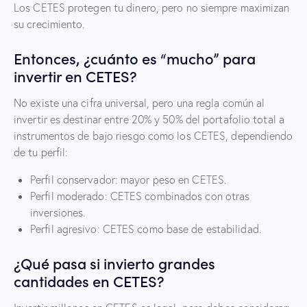
Los CETES protegen tu dinero, pero no siempre maximizan
su crecimiento.
Entonces, ¿cuánto es “mucho” para
invertir en CETES?
No existe una cifra universal, pero una regla común al
invertir es destinar entre 20% y 50% del portafolio total a
instrumentos de bajo riesgo como los CETES, dependiendo
de tu perfil:
Perfil conservador: mayor peso en CETES.
Perfil moderado: CETES combinados con otras
inversiones.
Perfil agresivo: CETES como base de estabilidad.
¿Qué pasa si invierto grandes
cantidades en CETES?