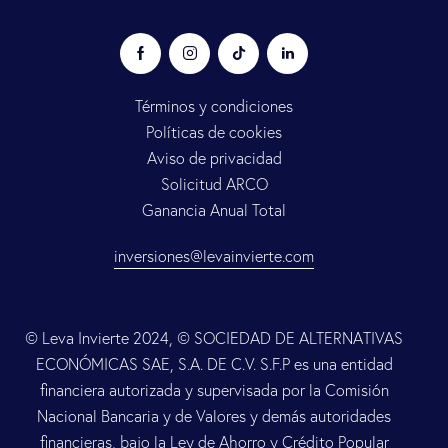
Términos y condiciones
Políticas de cookies
Aviso de privacidad
Solicitud ARCO
Ganancia Anual Total
inversiones@levainvierte.com
© Leva Invierte 2024, © SOCIEDAD DE ALTERNATIVAS
ECONÓMICAS SAE, S.A. DE C.V. S.F.P es una entidad
financiera autorizada y supervisada por la Comisión
Nacional Bancaria y de Valores y demás autoridades
financieras, bajo la Ley de Ahorro y Crédito Popular