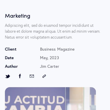
Marketing
Adipiscing elit, sed do eiusmod tempor incididunt ut
labore et dolore magna aliqua. Ut enim ad minim veniam.
Natus error sit voluptatem accusantium.
Client
Business Magazine
Date
May, 2023
Author
Jim Carter