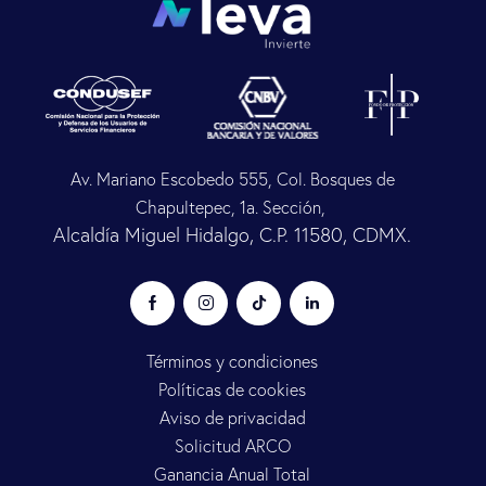
Av. Mariano Escobedo 555, Col. Bosques de
Chapultepec, 1a. Sección,
Alcaldía Miguel Hidalgo, C.P. 11580, CDMX.
Términos y condiciones
Políticas de cookies
Aviso de privacidad
Solicitud ARCO
Ganancia Anual Total