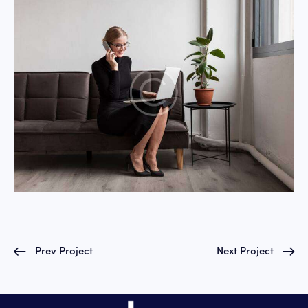
Prev Project
Next Project