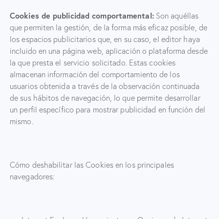
Cookies de publicidad comportamental:
Son aquéllas
que permiten la gestión, de la forma más eficaz posible, de
los espacios publicitarios que, en su caso, el editor haya
incluido en una página web, aplicación o plataforma desde
la que presta el servicio solicitado. Estas cookies
almacenan información del comportamiento de los
usuarios obtenida a través de la observación continuada
de sus hábitos de navegación, lo que permite desarrollar
un perfil específico para mostrar publicidad en función del
mismo.
Cómo deshabilitar las Cookies en los principales
navegadores: