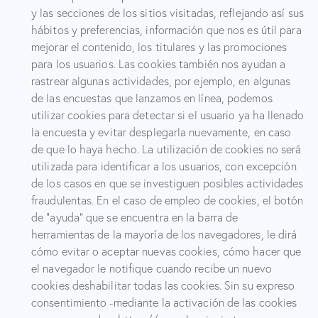
y las secciones de los sitios visitadas, reflejando así sus
hábitos y preferencias, información que nos es útil para
mejorar el contenido, los titulares y las promociones
para los usuarios. Las cookies también nos ayudan a
rastrear algunas actividades, por ejemplo, en algunas
de las encuestas que lanzamos en línea, podemos
utilizar cookies para detectar si el usuario ya ha llenado
la encuesta y evitar desplegarla nuevamente, en caso
de que lo haya hecho. La utilización de cookies no será
utilizada para identificar a los usuarios, con excepción
de los casos en que se investiguen posibles actividades
fraudulentas. En el caso de empleo de cookies, el botón
de “ayuda” que se encuentra en la barra de
herramientas de la mayoría de los navegadores, le dirá
cómo evitar o aceptar nuevas cookies, cómo hacer que
el navegador le notifique cuando recibe un nuevo
cookies deshabilitar todas las cookies. Sin su expreso
consentimiento -mediante la activación de las cookies