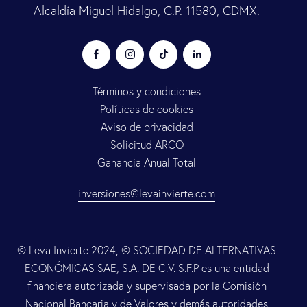
Alcaldía Miguel Hidalgo, C.P. 11580, CDMX.
Términos y condiciones
Políticas de cookies
Aviso de privacidad
Solicitud ARCO
Ganancia Anual Total
inversiones@levainvierte.com
© Leva Invierte 2024, © SOCIEDAD DE ALTERNATIVAS
ECONÓMICAS SAE, S.A. DE C.V. S.F.P es una entidad
financiera autorizada y supervisada por la Comisión
Nacional Bancaria y de Valores y demás autoridades