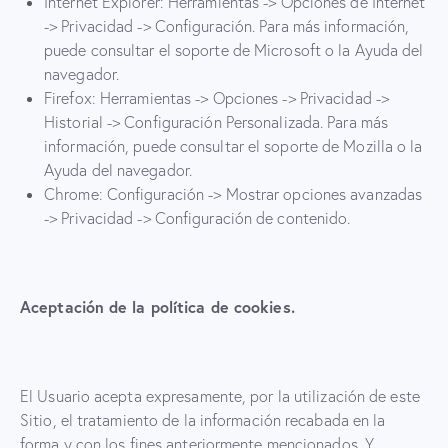
Internet Explorer: Herramientas -> Opciones de Internet
-> Privacidad -> Configuración. Para más información,
puede consultar el soporte de Microsoft o la Ayuda del
navegador.
Firefox: Herramientas -> Opciones -> Privacidad ->
Historial -> Configuración Personalizada. Para más
información, puede consultar el soporte de Mozilla o la
Ayuda del navegador.
Chrome: Configuración -> Mostrar opciones avanzadas
-> Privacidad -> Configuración de contenido.
Aceptación de la política de cookies.
El Usuario acepta expresamente, por la utilización de este
Sitio, el tratamiento de la información recabada en la
forma y con los fines anteriormente mencionados. Y