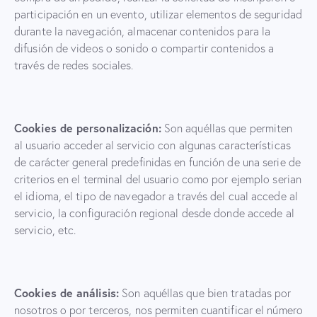
participación en un evento, utilizar elementos de seguridad
durante la navegación, almacenar contenidos para la
difusión de videos o sonido o compartir contenidos a
través de redes sociales.
Cookies de personalización:
Son aquéllas que permiten
al usuario acceder al servicio con algunas características
de carácter general predefinidas en función de una serie de
criterios en el terminal del usuario como por ejemplo serian
el idioma, el tipo de navegador a través del cual accede al
servicio, la configuración regional desde donde accede al
servicio, etc.
Cookies de análisis:
Son aquéllas que bien tratadas por
nosotros o por terceros, nos permiten cuantificar el número