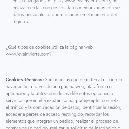
en su navegador- https://www.levainvierte.com y no
enlazará en las cookies los datos memorizados con sus
datos personales proporcionados en el momento del
registro.
¿Qué tipos de cookies utiliza la página web
www.levainvierte.com?
Cookies técnicas:
Son aquéllas que permiten al usuario la
navegación a través de una página web, plataforma o
aplicación y la utilización de las diferentes opciones o
servicios que en ella existan como, por ejemplo, controlar
el tráfico y la comunicación de datos, identificar la sesión,
acceder a partes de acceso restringido, recordar los
elementos que integran un pedido, realizar el proceso de
compra de un pedido, realizar la solicitud de inscripción o