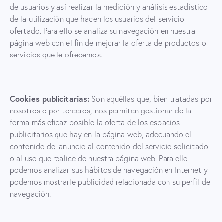
de usuarios y así realizar la medición y análisis estadístico
de la utilización que hacen los usuarios del servicio
ofertado. Para ello se analiza su navegación en nuestra
página web con el fin de mejorar la oferta de productos o
servicios que le ofrecemos.
Cookies publicitarias:
Son aquéllas que, bien tratadas por
nosotros o por terceros, nos permiten gestionar de la
forma más eficaz posible la oferta de los espacios
publicitarios que hay en la página web, adecuando el
contenido del anuncio al contenido del servicio solicitado
o al uso que realice de nuestra página web. Para ello
podemos analizar sus hábitos de navegación en Internet y
podemos mostrarle publicidad relacionada con su perfil de
navegación.