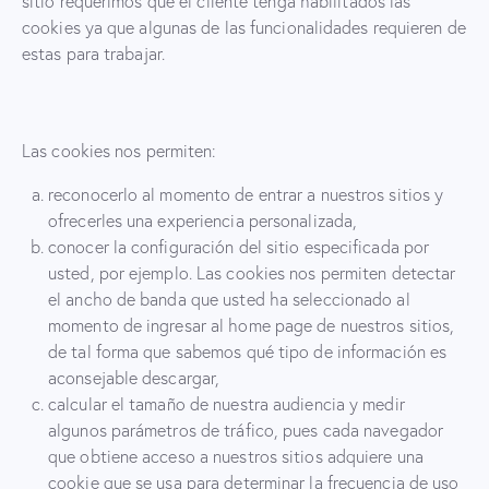
sitio requerimos que el cliente tenga habilitados las
cookies ya que algunas de las funcionalidades requieren de
estas para trabajar.
Las cookies nos permiten:
reconocerlo al momento de entrar a nuestros sitios y
ofrecerles una experiencia personalizada,
conocer la configuración del sitio especificada por
usted, por ejemplo. Las cookies nos permiten detectar
el ancho de banda que usted ha seleccionado al
momento de ingresar al home page de nuestros sitios,
de tal forma que sabemos qué tipo de información es
aconsejable descargar,
calcular el tamaño de nuestra audiencia y medir
algunos parámetros de tráfico, pues cada navegador
que obtiene acceso a nuestros sitios adquiere una
cookie que se usa para determinar la frecuencia de uso