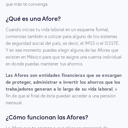
que más te convenga.
¿Qué es una Afore?
Cuando inicias tu vida laboral en un esquema formal,
comienzas también a cotizar para alguno de los sistemas
de seguridad social del país, es decir, el IMSS o el ISSSTE.
Y en ese momento puedes elegir alguna de las Afores que
existen en México para que te asigne una cuenta individual
en donde puedas mantener tus ahorros.
Las Afores son entidades financieras que se encargan
de proteger, administrar e invertir los ahorros que los
trabajadores generan a lo largo de su vida laboral
, a
fin de que al final de ésta puedan acceder a una pensión
mensual.
¿Cómo funcionan las Afores?