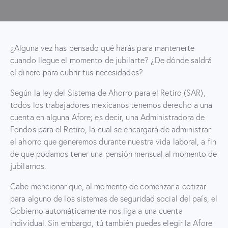
¿Alguna vez has pensado qué harás para mantenerte
cuando llegue el momento de jubilarte? ¿De dónde saldrá
el dinero para cubrir tus necesidades?
Según la ley del Sistema de Ahorro para el Retiro (SAR),
todos los trabajadores mexicanos tenemos derecho a una
cuenta en alguna Afore; es decir, una Administradora de
Fondos para el Retiro, la cual se encargará de administrar
el ahorro que generemos durante nuestra vida laboral, a fin
de que podamos tener una pensión mensual al momento de
jubilarnos.
Cabe mencionar que, al momento de comenzar a cotizar
para alguno de los sistemas de seguridad social del país, el
Gobierno automáticamente nos liga a una cuenta
individual. Sin embargo, tú también puedes elegir la Afore