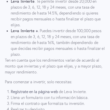
Leva Invierte
. Te permite invertir desde 20,000 en
plazos de 3, 6, 12, 18 y 24 meses, con una tasa de
rendimiento de hasta 14.5%, dependiendo si quieres
recibir pagos mensuales o hasta finalizar el plazo que
elijas.
Leva Invierte +
. Puedes invertir desde 100,000 pesos
en plazos de 3, 6, 12, 18 y 24 meses, con una tasa de
rendimiento de hasta 16%, también dependiendo de
que decidas recibir pagos mensuales o hasta finalizar el
plazo.
Ten en cuenta que los rendimientos varían de acuerdo al
monto que inviertas y el plazo que elijas, y a mayor plazo,
mayor rendimiento.
Para comenzar a invertir, solo necesitas:
Regístrate en la página web
de Leva Invierte.
Llena un formulario con tu información básica.
Firma el contrato que formaliza tu inversión.
Realizar tu depósito.