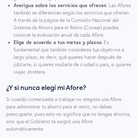
Averigua sobre los servicios que ofrecen
. Las Afores
también se diferencian según los servicios que ofrecen.
A través de la página de la Comisión Nacional del
Sistema de Ahorro para el Retiro (Consar) puedes
conocer la evaluación anual de cada Afore.
Elige de acuerdo a tus metas y plazos
. Es
fundamental que también consideres tus objetivos a
largo plazo, es decir, qué quieres hacer después de
jubilarte, si quieres mudarte de ciudad o país, si quieres
viajar, etcétera.
¿Y si nunca elegí mi Afore?
Si cuando comenzaste a trabajar no elegiste una Afore
para administrar tu ahorro para el retiro, no debes
preocuparte, pues esto no significa que no tengas ahorros,
sino que el Gobierno te asignó una Afore
automáticamente.