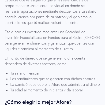
La Afore que te asignen o que elijas se encargará de
proporcionarte una cuenta individual en donde se
realizarán aportaciones mediante descuentos a tu salario,
contribuciones por parte de tu patrón y el gobierno, o
aportaciones que tú realices voluntariamente.
Ese dinero es invertido mediante una Sociedad de
Inversión Especializada en Fondos para el Retiro (SIEFORE)
para generar rendimientos y garantizar que cuentes con
liquidez financiera al momento de tu retiro.
El monto de dinero que se genere en dicha cuenta
dependerá de diversos factores, como:
Tu salario mensual
Los rendimientos que se generen con dichos ahorros
La comisión que cobre la Afore que administra el dinero
Tu edad al momento de iniciar tu vida laboral
¿Cómo elegir la mejor Afore?