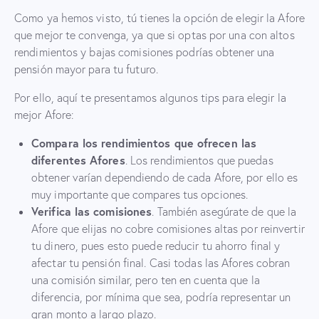
Como ya hemos visto, tú tienes la opción de elegir la Afore
que mejor te convenga, ya que si optas por una con altos
rendimientos y bajas comisiones podrías obtener una
pensión mayor para tu futuro.
Por ello, aquí te presentamos algunos tips para elegir la
mejor Afore:
Compara los rendimientos que ofrecen las
diferentes Afores
. Los rendimientos que puedas
obtener varían dependiendo de cada Afore, por ello es
muy importante que compares tus opciones.
Verifica las comisiones
. También asegúrate de que la
Afore que elijas no cobre comisiones altas por reinvertir
tu dinero, pues esto puede reducir tu ahorro final y
afectar tu pensión final. Casi todas las Afores cobran
una comisión similar, pero ten en cuenta que la
diferencia, por mínima que sea, podría representar un
gran monto a largo plazo.