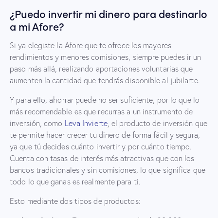
¿Puedo invertir mi dinero para destinarlo
a mi Afore?
Si ya elegiste la Afore que te ofrece los mayores
rendimientos y menores comisiones, siempre puedes ir un
paso más allá, realizando aportaciones voluntarias que
aumenten la cantidad que tendrás disponible al jubilarte.
Y para ello, ahorrar puede no ser suficiente, por lo que lo
más recomendable es que recurras a un instrumento de
inversión, como
Leva Invierte
, el producto de inversión que
te permite hacer crecer tu dinero de forma fácil y segura,
ya que tú decides cuánto invertir y por cuánto tiempo.
Cuenta con tasas de interés más atractivas que con los
bancos tradicionales y sin comisiones, lo que significa que
todo lo que ganas es realmente para ti.
Esto mediante dos tipos de productos: