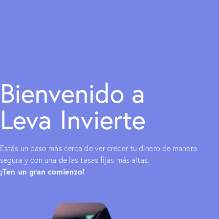
Bienvenido a
Leva Invierte
Estás un paso más cerca de ver crecer tu dinero de manera
segura y con una de las tasas fijas más altas.
¡Ten un gran comienzo!