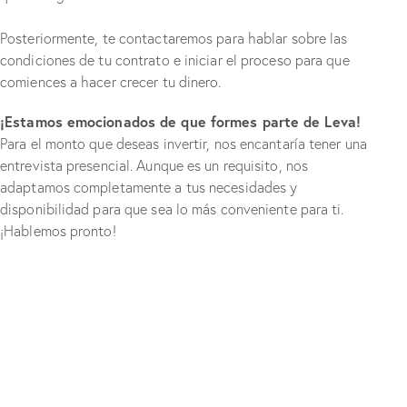
Posteriormente, te contactaremos para hablar sobre las
condiciones de tu contrato e iniciar el proceso para que
comiences a hacer crecer tu dinero.
¡Estamos emocionados de que formes parte de Leva!
Para el monto que deseas invertir, nos encantaría tener una
entrevista presencial. Aunque es un requisito, nos
adaptamos completamente a tus necesidades y
disponibilidad para que sea lo más conveniente para ti.
¡Hablemos pronto!